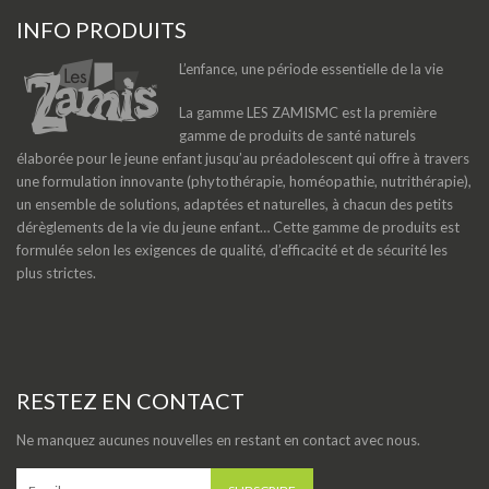
INFO PRODUITS
L’enfance, une période essentielle de la vie
La gamme LES ZAMISMC est la première
gamme de produits de santé naturels
élaborée pour le jeune enfant jusqu’au préadolescent qui offre à travers
une formulation innovante (phytothérapie, homéopathie, nutrithérapie),
un ensemble de solutions, adaptées et naturelles, à chacun des petits
dérèglements de la vie du jeune enfant… Cette gamme de produits est
formulée selon les exigences de qualité, d’efficacité et de sécurité les
plus strictes.
RESTEZ EN CONTACT
Ne manquez aucunes nouvelles en restant en contact avec nous.