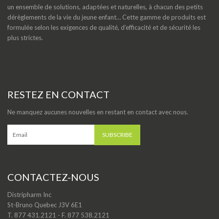
un ensemble de solutions, adaptées et naturelles, à chacun des petits
dérèglements de la vie du jeune enfant… Cette gamme de produits est
formulée selon les exigences de qualité, d’efficacité et de sécurité les
plus strictes.
RESTEZ EN CONTACT
Ne manquez aucunes nouvelles en restant en contact avec nous.
CONTACTEZ-NOUS
Distripharm Inc
St-Bruno Quebec J3V 6E1
T. 877 431.2121 - F. 877 538.2121