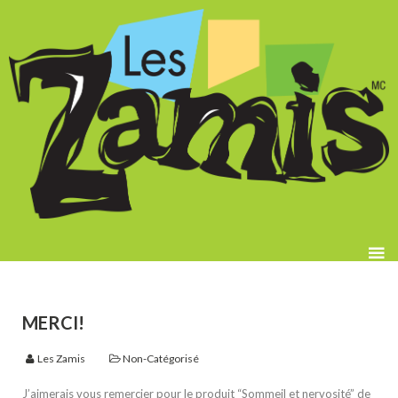
MERCI!
Les Zamis
Non-Catégorisé
J’aimerais vous remercier pour le produit “Sommeil et nervosité” de