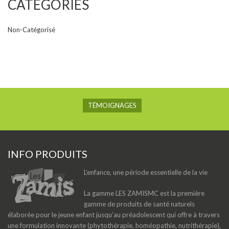
CATEGORIES
Non-Catégorisé
TÉMOIGNAGES
INFO PRODUITS
L’enfance, une période essentielle de la vie
La gamme LES ZAMISMC est la première
gamme de produits de santé naturels
élaborée pour le jeune enfant jusqu’au préadolescent qui offre à travers
une formulation innovante (phytothérapie, homéopathie, nutrithérapie),