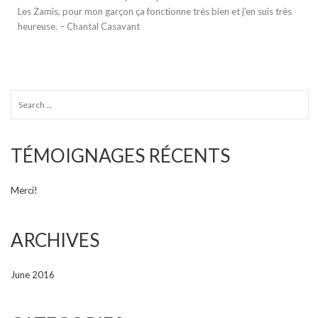
Les Zamis, pour mon garçon ça fonctionne très bien et j’en suis très
heureuse. – Chantal Casavant
Recherche
pour :
TÉMOIGNAGES RÉCENTS
Merci!
ARCHIVES
June 2016