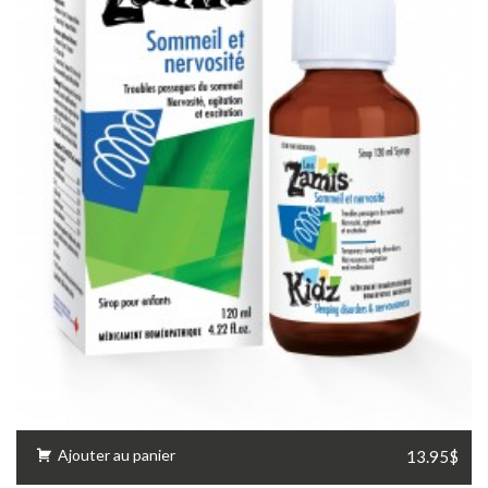
Ajouter au panier
13.95$