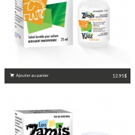
Ajouter au panier
12.95$