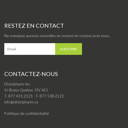
RESTEZ EN CONTACT
Ne manquez aucunes nouvelles en restant en contact avec nous.
CONTACTEZ-NOUS
Distripharm Inc
St-Bruno Quebec J3V 6E1
T. 877 431.2121 - F. 877 538.2121
info@distripharm.ca
Politique de confidentialité