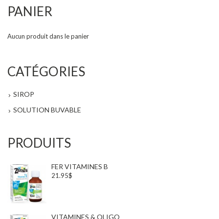
PANIER
Aucun produit dans le panier
CATÉGORIES
SIROP
SOLUTION BUVABLE
PRODUITS
FER VITAMINES B
21.95$
VITAMINES & OLIGO