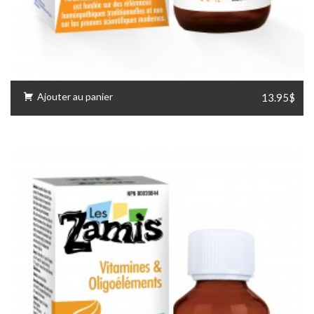
Ajouter au panier
13.95$